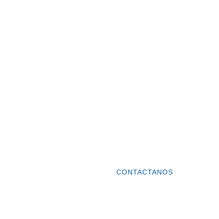
CONTACTANOS